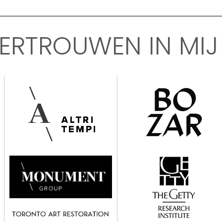
VERTROUWEN IN MIJ