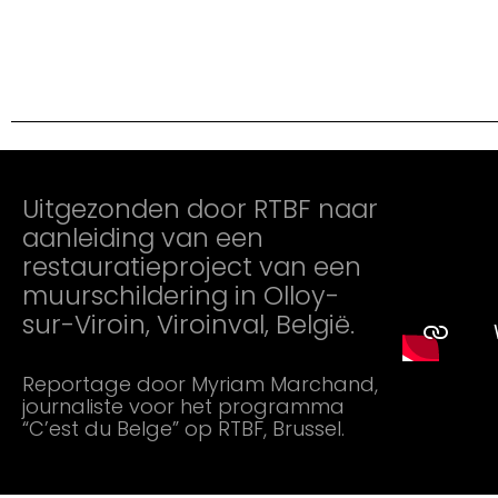
Uitgezonden door RTBF naar
aanleiding van een
restauratieproject van een
muurschildering in Olloy-
sur-Viroin, Viroinval, België.
Reportage door Myriam Marchand,
journaliste voor het programma
“C’est du Belge” op RTBF, Brussel.