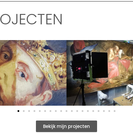
ROJECTEN
Bekijk mijn projecten