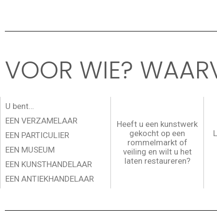
VOOR WIE? WAAR
U bent…
EEN VERZAMELAAR
Heeft u een kunstwerk
gekocht op een
L
EEN PARTICULIER
rommelmarkt of
EEN MUSEUM
veiling en wilt u het
laten restaureren?
EEN KUNSTHANDELAAR
EEN ANTIEKHANDELAAR