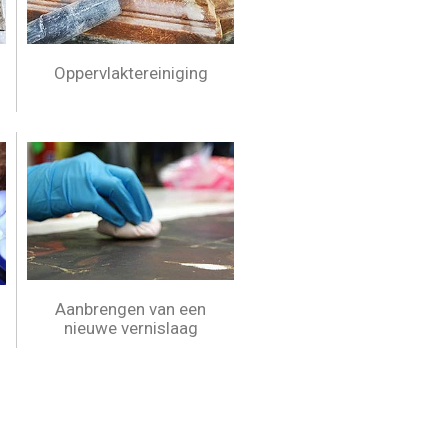
Oppervlaktereiniging
Aanbrengen van een
nieuwe vernislaag