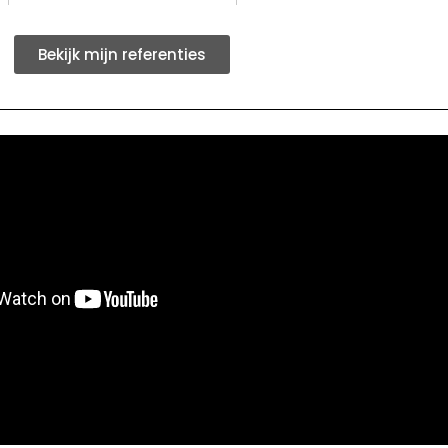
Bekijk mijn referenties