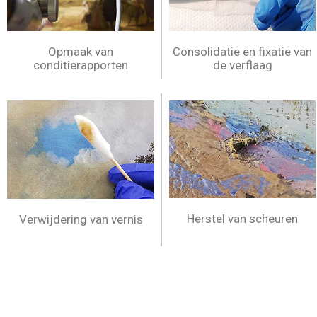
Consolidatie en fixatie van
Opmaak van
de verflaag
conditierapporten
Herstel van scheuren
Verwijdering van vernis