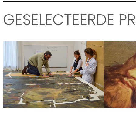
GESELECTEERDE P