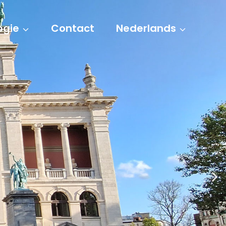
ogie
Contact
Nederlands