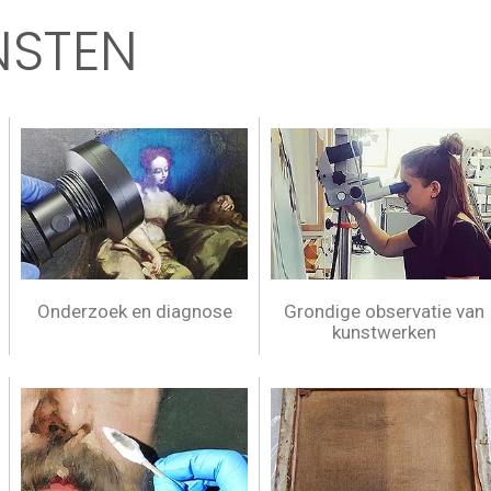
NSTEN
Onderzoek en diagnose
Grondige observatie van
kunstwerken