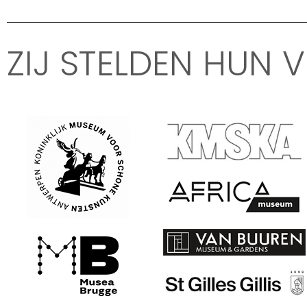
ZIJ STELDEN HUN 