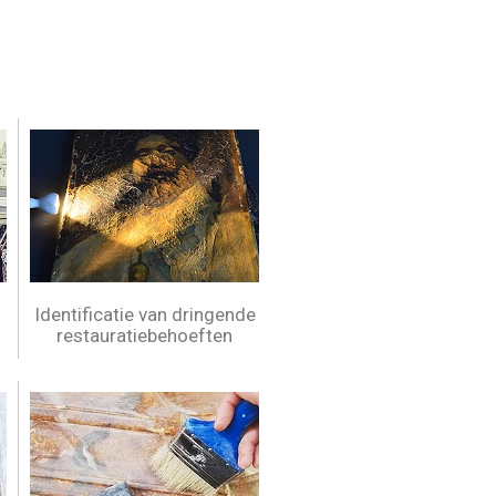
Identificatie van dringende
restauratiebehoeften